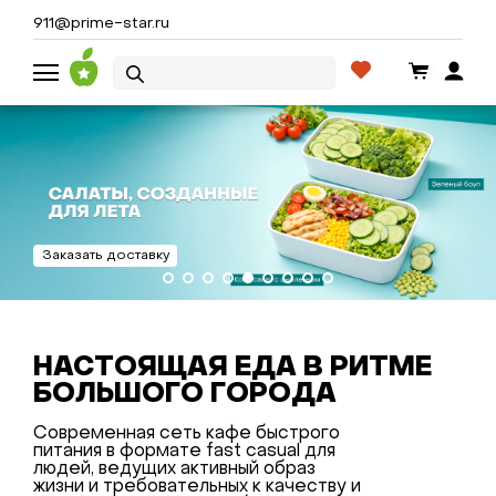
911@prime-star.ru
Заказать доставку
НАСТОЯЩАЯ ЕДА В РИТМЕ
БОЛЬШОГО ГОРОДА
Современная сеть кафе быстрого
питания в формате fast casual для
людей, ведущих активный образ
жизни и требовательных к качеству и