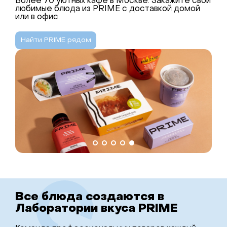
Более 70 уютных кафе в Москве. Закажите свои
любимые блюда из PRIME с доставкой домой
или в офис.
Найти PRIME рядом
Все блюда создаются в
Лаборатории вкуса PRIME