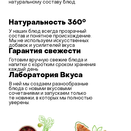
натуральному составу блюд.
Натуральность 360°
У наших блюд всегда прозрачный
состав и понятное происхождение.
Мы не используем искусственных
добавок и усилителей вкуса
Гарантия свежести
Готовим вручную свежие блюда и
напитки с коротким сроком хранения
каждый день
Лаборатория Вкуса
В ней мы создаем разнообразные
блюда с новыми вкусовыми
сочетаниями и запускаем только
те новинки, в которых мы полностью
уверены.