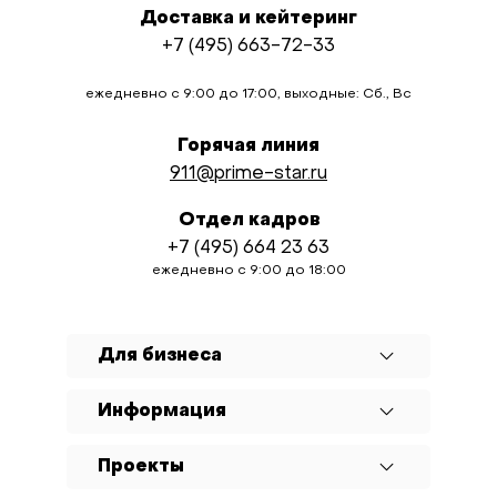
Доставка и кейтеринг
+7 (495) 663-72-33
ежедневно с 9:00 до 17:00, выходные: Сб., Вс
Горячая линия
911@prime-star.ru
Отдел кадров
+7 (495) 664 23 63
ежедневно с 9:00 до 18:00
Для бизнеса
Информация
Проекты