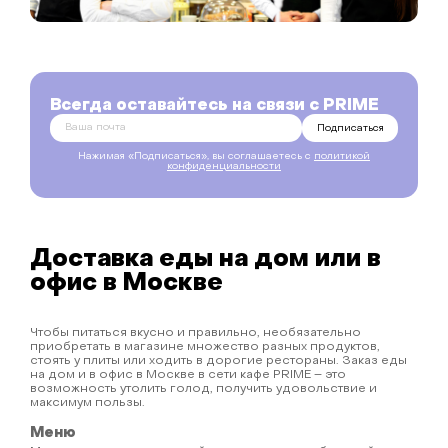
Всегда оставайтесь на связи с PRIME
Подписаться
Нажимая «Подписаться», вы соглашаетесь с
политикой
конфиденциальности
Доставка еды на дом или в
офис в Москве
Чтобы питаться вкусно и правильно, необязательно
приобретать в магазине множество разных продуктов,
стоять у плиты или ходить в дорогие рестораны. Заказ еды
на дом и в офис в Москве в сети кафе PRIME – это
возможность утолить голод, получить удовольствие и
максимум пользы.
Меню