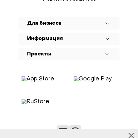
Для бизнеса
Информация
Проекты