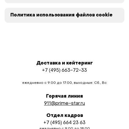
Политика использования файлов cookie
Доставка и кейтеринг
+7 (495) 663-72-33
ежедневно с 9:00 до 17:00, выходные: Сб., Вс
Горячая линия
911@prime-star.ru
Отдел кадров
+7 (495) 664 23 63
ежедневно с 9:00 до 18:00