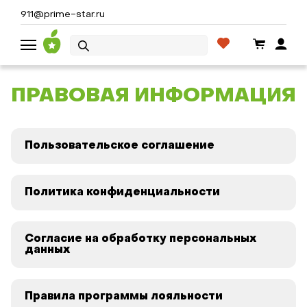
911@prime-star.ru
ПРАВОВАЯ ИНФОРМАЦИЯ
Пользовательское соглашение
Политика конфиденциальности
Согласие на обработку персональных
данных
Правила программы лояльности