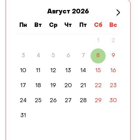
Август
2026
Пн
Вт
Ср
Чт
Пт
Сб
Вс
1
2
3
4
5
6
7
8
9
10
11
12
13
14
15
16
17
18
19
20
21
22
23
24
25
26
27
28
29
30
31