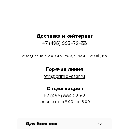
Доставка и кейтеринг
+7 (495) 663-72-33
ежедневно с 9:00 до 17:00, выходные: Сб., Вс
Горячая линия
911@prime-star.ru
Отдел кадров
+7 (495) 664 23 63
ежедневно с 9:00 до 18:00
Для бизнеса