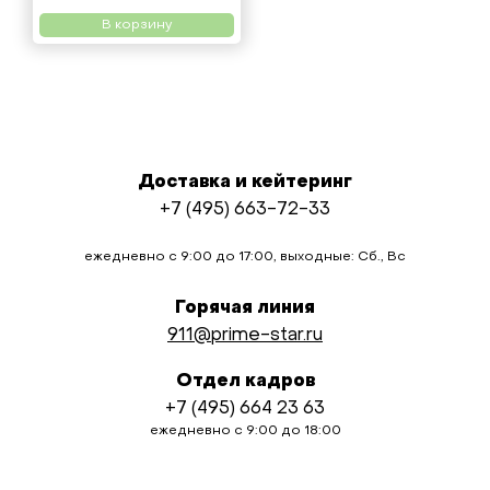
В корзину
Доставка и кейтеринг
+7 (495) 663-72-33
ежедневно с 9:00 до 17:00, выходные: Сб., Вс
Горячая линия
911@prime-star.ru
Отдел кадров
+7 (495) 664 23 63
ежедневно с 9:00 до 18:00