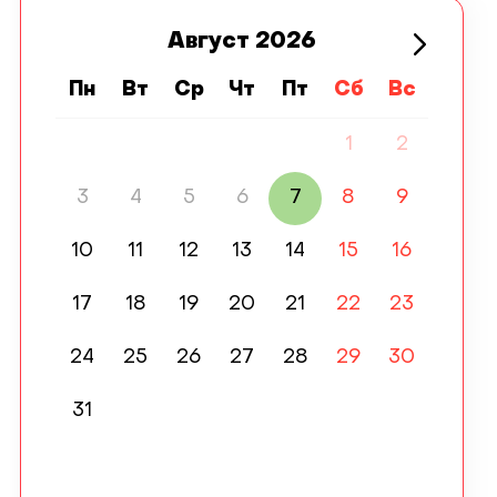
Август
2026
Пн
Вт
Ср
Чт
Пт
Сб
Вс
1
2
3
4
5
6
7
8
9
10
11
12
13
14
15
16
17
18
19
20
21
22
23
24
25
26
27
28
29
30
31