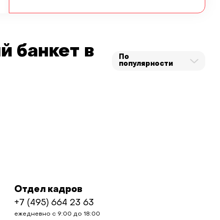
й банкет в
По
популярности
Отдел кадров
+7 (495) 664 23 63
ежедневно с 9:00 до 18:00