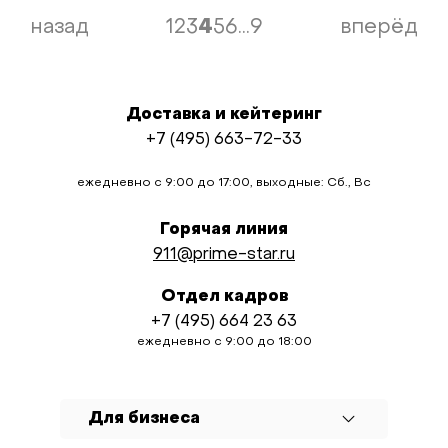
назад
1
2
3
4
5
6
...
9
вперёд
Доставка и кейтеринг
+7 (495) 663-72-33
ежедневно с 9:00 до 17:00, выходные: Сб., Вс
Горячая линия
911@prime-star.ru
Отдел кадров
+7 (495) 664 23 63
ежедневно с 9:00 до 18:00
Для бизнеса