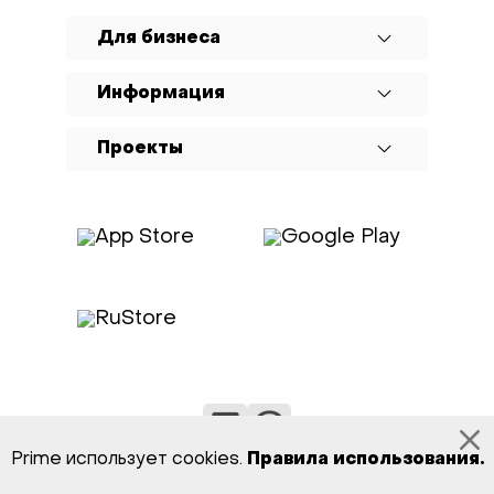
Для бизнеса
Информация
Проекты
Prime использует cookies.
Правила использования
.