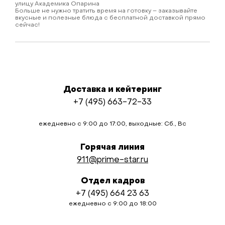
улицу Академика Опарина
Больше не нужно тратить время на готовку – заказывайте
вкусные и полезные блюда с бесплатной доставкой прямо
сейчас!
Доставка и кейтеринг
+7 (495) 663-72-33
ежедневно с 9:00 до 17:00, выходные: Сб., Вс
Горячая линия
911@prime-star.ru
Отдел кадров
+7 (495) 664 23 63
ежедневно с 9:00 до 18:00