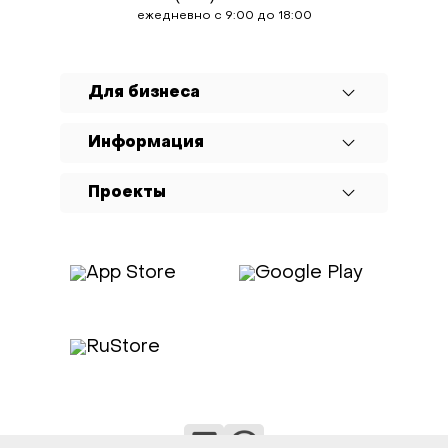
ежедневно с 9:00 до 18:00
Для бизнеса
Информация
Проекты