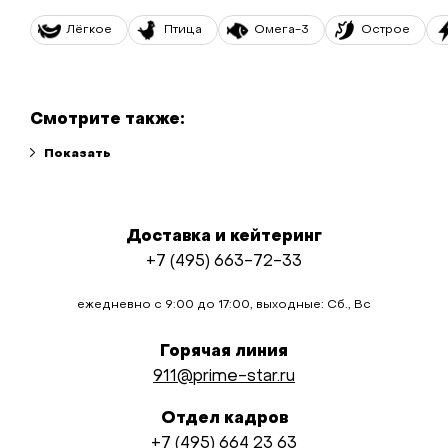
Лёгкое
Птица
Омега-3
Острое
Смотрите также:
Доставка и кейтеринг
+7 (495) 663-72-33
ежедневно с 9:00 до 17:00, выходные: Сб., Вс
Горячая линия
911@prime-star.ru
Отдел кадров
+7 (495) 664 23 63