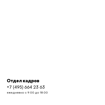
Отдел кадров
+7 (495) 664 23 63
ежедневно с 9:00 до 18:00