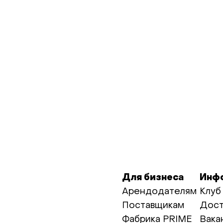
Для бизнеса
Инф
Арендодателям
Клуб
Поставщикам
Дост
Фабрика PRIME
Вака