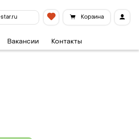
star.ru
Корзина
Вакансии
Контакты