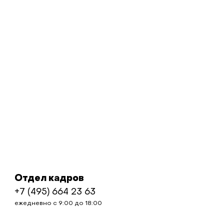
Отдел кадров
+7 (495) 664 23 63
ежедневно с 9:00 до 18:00