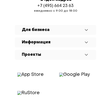
+7 (495) 664 23 63
ежедневно с 9:00 до 18:00
Для бизнеса
Информация
Проекты