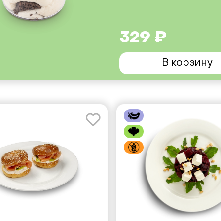
329 ₽
В корзину