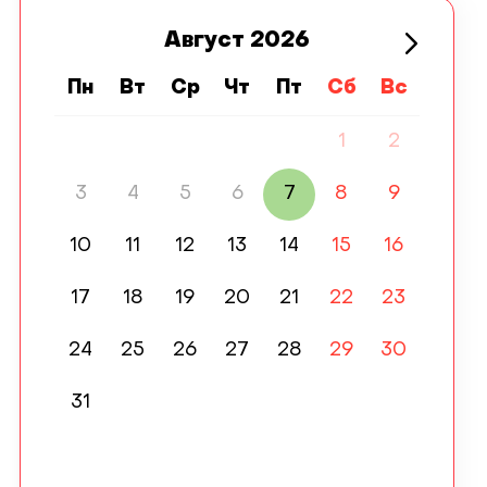
Август
2026
Пн
Вт
Ср
Чт
Пт
Сб
Вс
1
2
3
4
5
6
7
8
9
10
11
12
13
14
15
16
17
18
19
20
21
22
23
24
25
26
27
28
29
30
31