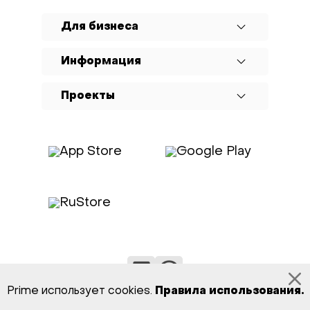
Для бизнеса
Информация
Проекты
Prime использует cookies.
Правила использования
.