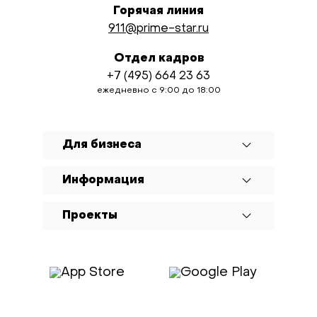
Горячая линия
911@prime-star.ru
Отдел кадров
+7 (495) 664 23 63
ежедневно с 9:00 до 18:00
Для бизнеса
Информация
Проекты