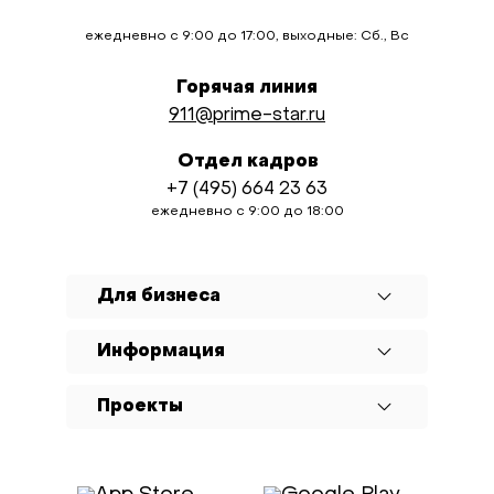
ежедневно с 9:00 до 17:00, выходные: Сб., Вс
Горячая линия
911@prime-star.ru
Отдел кадров
+7 (495) 664 23 63
ежедневно с 9:00 до 18:00
Для бизнеса
Информация
Проекты